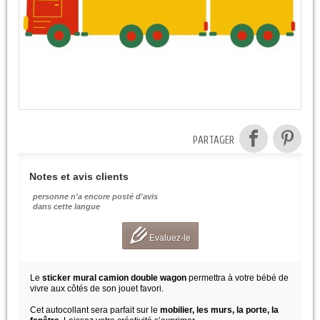
PARTAGER
Notes et avis clients
personne n'a encore posté d'avis
dans cette langue
Evaluez-le
Le
sticker mural camion double wagon
permettra à votre bébé de
vivre aux côtés de son jouet favori.
Cet autocollant sera parfait sur le
mobilier, les murs, la porte, la