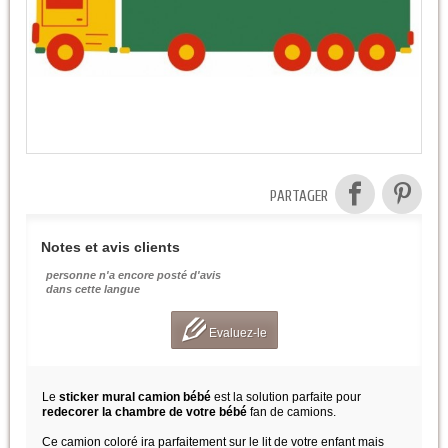
PARTAGER
Notes et avis clients
personne n'a encore posté d'avis
dans cette langue
Evaluez-le
Le
sticker mural camion bébé
est la solution parfaite pour
redecorer la chambre de votre bébé
fan de camions.
Ce camion coloré ira parfaitement sur le lit de votre enfant mais