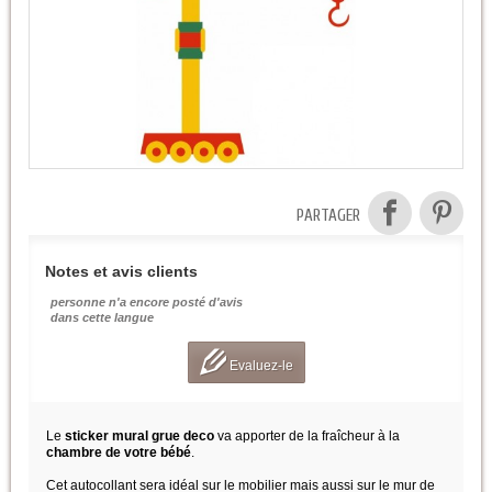
PARTAGER
Notes et avis clients
personne n'a encore posté d'avis
dans cette langue
Evaluez-le
Le
sticker mural grue deco
va apporter de la fraîcheur à la
chambre de votre bébé
.
Cet autocollant sera idéal sur le mobilier mais aussi sur le mur de