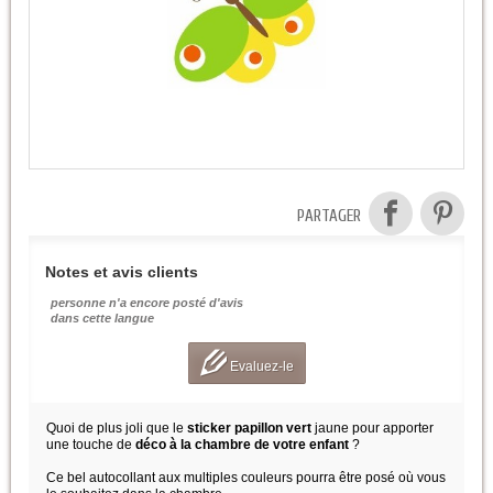
PARTAGER
Notes et avis clients
personne n'a encore posté d'avis
dans cette langue
Evaluez-le
Quoi de plus joli que le
sticker papillon vert
jaune pour apporter
une touche de
déco à la chambre de votre enfant
?
Ce bel autocollant aux multiples couleurs pourra être posé où vous