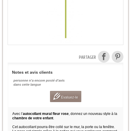
PARTAGER
Notes et avis clients
personne n'a encore posté d'avis
dans cette langue
Evaluez-le
Avec l’
autocollant mural fleur rose
, donnez un nouveau style à la
chambre de votre enfant
.
Cet autocollant pourra être collé sur le mur, la porte ou la fenêtre.