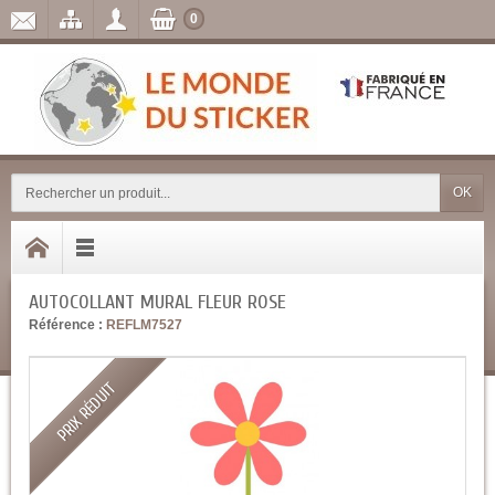
0
OK
AUTOCOLLANT MURAL FLEUR ROSE
Référence :
REFLM7527
PRIX RÉDUIT