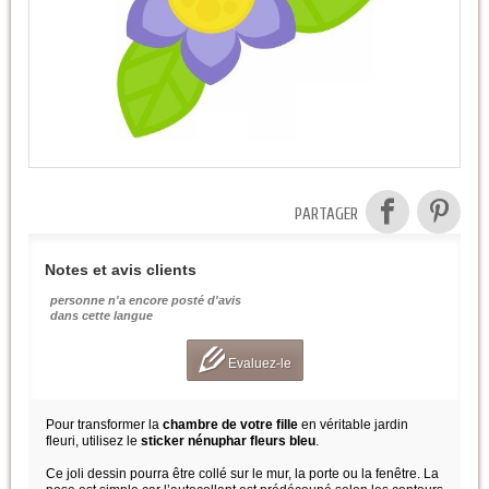
PARTAGER
Notes et avis clients
personne n'a encore posté d'avis
dans cette langue
Evaluez-le
Pour transformer la
chambre de votre fille
en véritable jardin
fleuri, utilisez le
sticker nénuphar fleurs bleu
.
Ce joli dessin pourra être collé sur le mur, la porte ou la fenêtre. La