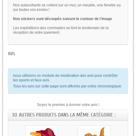
Nos autocollants se collent sur un mur, un meuble, une fenetre ou
sur toutes vos envies !
Nos stickers sont découpés suivant le contour de l'image
.
Les expéditions des commades se font le lendemain de la
réception de votre paiement.
AVIS
nous utilisons un module de modération des avis pour contrôler
les spams et faux avis
Tous les avis sur cette page sont affichés par ordre chronologique.
Soyez le premier à donner votre avis !
30 AUTRES PRODUITS DANS LA MÊME CATÉGORIE :