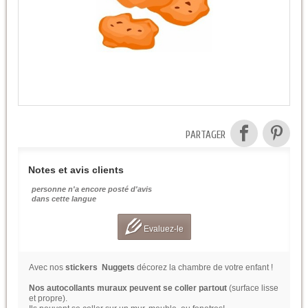
PARTAGER
Notes et avis clients
personne n'a encore posté d'avis
dans cette langue
Evaluez-le
Avec nos
stickers Nuggets
décorez la chambre de votre enfant !
Nos autocollants muraux peuvent se coller partout
(surface lisse
et propre).