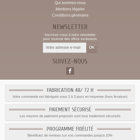
Qui sommes-nous
Mentions légales
Conditions générales
NEWSLETTER
Inscrivez-vous à notre newsletter
pour recevoir des offres exclusives
SUIVEZ-NOUS
FABRICATION 48/ 72 H
Votre commande est fabriquée sous 2 à 3 jours en moyenne (hors livraison)
PAIEMENT SÉCURISÉ
Les moyens de paiement proposés sont tous totalement sécurisés
PROGRAMME FIDÉLITÉ
Bénéficiez de remises sur vos commandes jusqu'a 10%