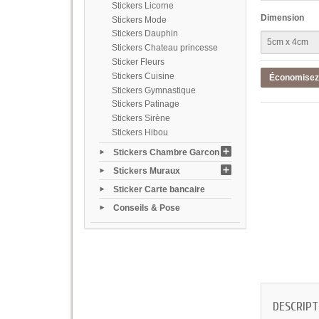
Stickers Licorne
Dimension
Stickers Mode
Stickers Dauphin
Stickers Chateau princesse
Sticker Fleurs
Stickers Cuisine
Économise
Stickers Gymnastique
Stickers Patinage
Stickers Sirène
Stickers Hibou
Stickers Chambre Garcon
Stickers Muraux
Sticker Carte bancaire
Conseils & Pose
DESCRIPT