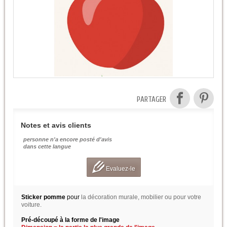
PARTAGER
Notes et avis clients
personne n'a encore posté d'avis
dans cette langue
Evaluez-le
Sticker pomme
pour
la décoration murale, mobilier ou pour votre
voiture.
Pré-découpé à la forme de l'image