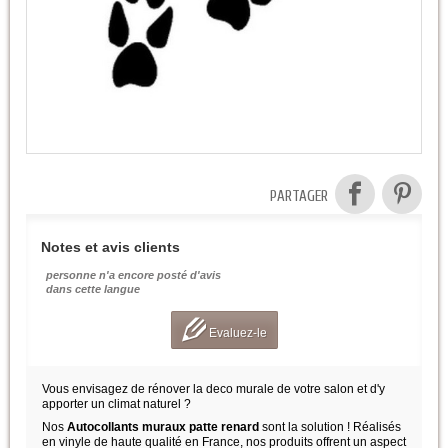
PARTAGER
Notes et avis clients
personne n'a encore posté d'avis
dans cette langue
Evaluez-le
Vous envisagez de rénover la deco murale de votre salon et d'y
apporter un climat naturel ?
Nos
Autocollants muraux patte renard
sont la solution ! Réalisés
en vinyle de haute qualité en France, nos produits offrent un aspect