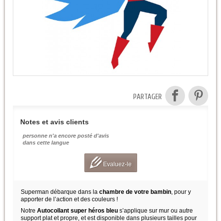
PARTAGER
Notes et avis clients
personne n'a encore posté d'avis
dans cette langue
Evaluez-le
Superman débarque dans la
chambre de votre bambin
, pour y
apporter de l’action et des couleurs !
Notre
Autocollant super héros bleu
s’applique sur mur ou autre
support plat et propre, et est disponible dans plusieurs tailles pour