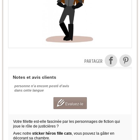
PARTAGER
Notes et avis clients
personne n'a encore posté d'avis
dans cette langue
Evaluez-le
Votre fillette est-elle fascinée par les personnages de fiction qui
joue le rôle de justicières ?
Avec notre
sticker héros fille cats
, vous pouvez la gâter en
décorant sa chambre.