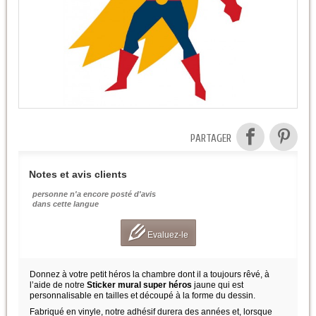
PARTAGER
Notes et avis clients
personne n'a encore posté d'avis
dans cette langue
Evaluez-le
Donnez à votre petit héros la chambre dont il a toujours rêvé, à
l’aide de notre
Sticker mural super héros
jaune qui est
personnalisable en tailles et découpé à la forme du dessin.
Fabriqué en vinyle, notre adhésif durera des années et, lorsque