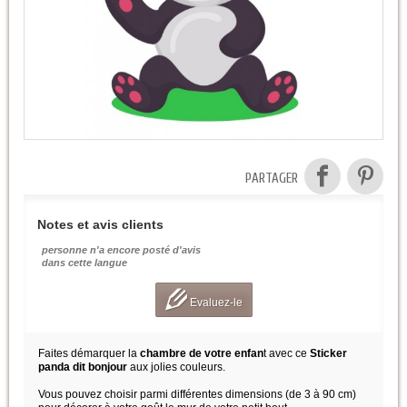
PARTAGER
Notes et avis clients
personne n'a encore posté d'avis
dans cette langue
Evaluez-le
Faites démarquer la
chambre de votre enfan
t avec ce
Sticker
panda dit bonjour
aux jolies couleurs.
Vous pouvez choisir parmi différentes dimensions (de 3 à 90 cm)