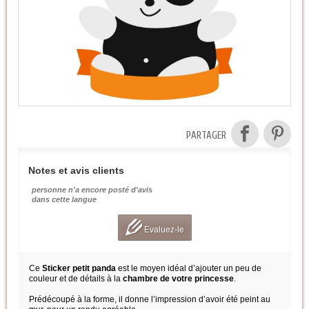
PARTAGER
Notes et avis clients
personne n'a encore posté d'avis
dans cette langue
Evaluez-le
Ce
Sticker petit panda
est le moyen idéal d’ajouter un peu de
couleur et de détails à la
chambre de votre princesse
.
Prédécoupé à la forme, il donne l’impression d’avoir été peint au