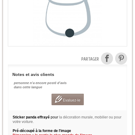
PARTAGER
Notes et avis clients
personne n'a encore posté d'avis
dans cette langue
Evaluez-le
Sticker panda effrayé
pour
la décoration murale, mobilier ou pour
votre voiture.
Pré-découpé à la forme de l'image