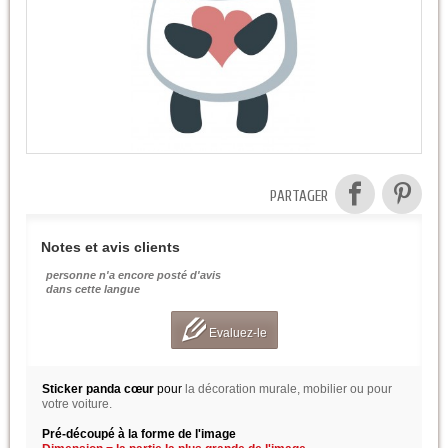
PARTAGER
Notes et avis clients
personne n'a encore posté d'avis
dans cette langue
Evaluez-le
Sticker panda cœur
pour
la décoration murale, mobilier ou pour
votre voiture.
Pré-découpé à la forme de l'image