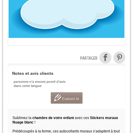
PARTAGER
Notes et avis clients
personne n'a encore posté d'avis
dans cette langue
Evaluez-le
Sublimez la
chambre de votre enfant
avec ces
Stickers muraux
Nuage blanc
!
Prédécoupés à la forme, ces autocollants muraux s’adaptent à tout