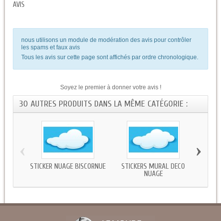
AVIS
nous utilisons un module de modération des avis pour contrôler
les spams et faux avis
Tous les avis sur cette page sont affichés par ordre chronologique.
Soyez le premier à donner votre avis !
30 AUTRES PRODUITS DANS LA MÊME CATÉGORIE :
‹
›
STICKER NUAGE BISCORNUE
STICKERS MURAL DECO
STI
NUAGE
CH