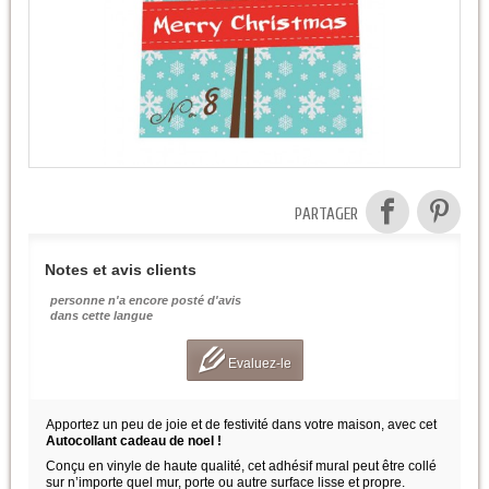
PARTAGER
Notes et avis clients
personne n'a encore posté d'avis
dans cette langue
Evaluez-le
Apportez un peu de joie et de festivité dans votre maison, avec cet
Autocollant cadeau de noel !
Conçu en vinyle de haute qualité, cet adhésif mural peut être collé
sur n’importe quel mur, porte ou autre surface lisse et propre.