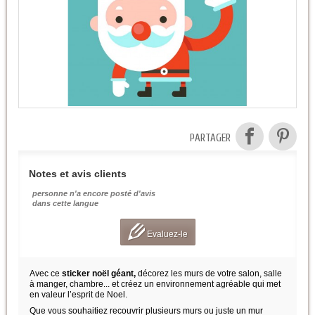
PARTAGER
Notes et avis clients
personne n'a encore posté d'avis
dans cette langue
Evaluez-le
Avec ce
sticker noël géant,
décorez les murs de votre salon, salle
à manger, chambre... et créez un environnement agréable qui met
en valeur l’esprit de Noel.
Que vous souhaitiez recouvrir plusieurs murs ou juste un mur