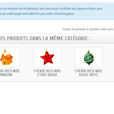
ons un module de modération des avis pour contrôler les spams et faux avis
s sur cette page sont affichés par ordre chronologique.
Soyez le premier à donner votre avis 
RES PRODUITS DANS LA MÊME CATÉGORIE :
KER DECO NOEL
STICKER DECO NOEL
STICKER DECO NOEL
MAISON
ETOILE ROUGE
BOULE VERTE