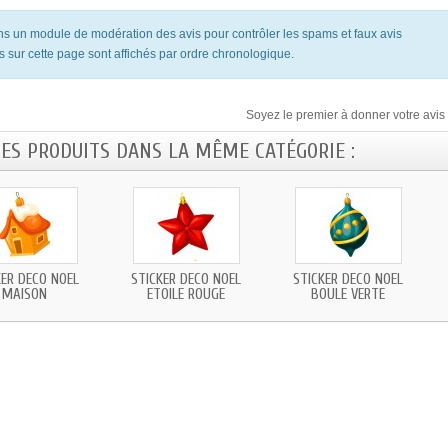
ons un module de modération des avis pour contrôler les spams et faux avis
s sur cette page sont affichés par ordre chronologique.
Soyez le premier à donner votre avis 
RES PRODUITS DANS LA MÊME CATÉGORIE :
KER DECO NOEL
STICKER DECO NOEL
STICKER DECO NOEL
MAISON
ETOILE ROUGE
BOULE VERTE