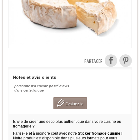
PARTAGER
Notes et avis clients
personne n'a encore posté d'avis
dans cette langue
Evaluez-le
Envie de créer une deco plus authentique dans votre cuisine ou
fromagerie ?
Faites-le et à moindre coût avec notre
Sticker fromage cuisine !
Notre produit est disponible dans plusieurs formats pour vous