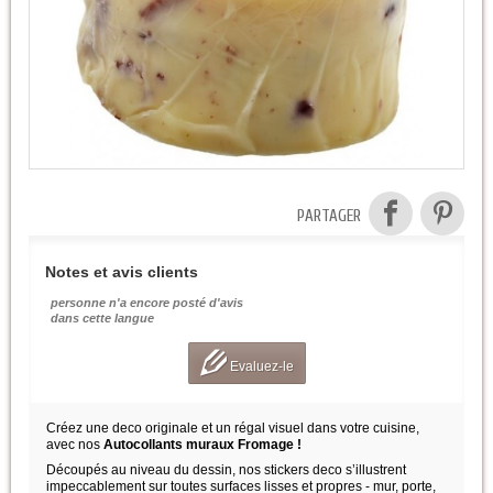
PARTAGER
Notes et avis clients
personne n'a encore posté d'avis
dans cette langue
Evaluez-le
Créez une deco originale et un régal visuel dans votre cuisine,
avec nos
Autocollants muraux Fromage !
Découpés au niveau du dessin, nos stickers deco s’illustrent
impeccablement sur toutes surfaces lisses et propres - mur, porte,