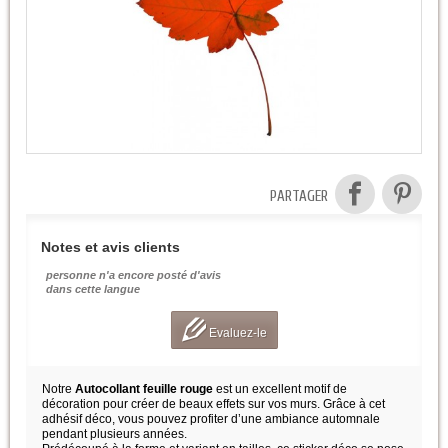
PARTAGER
Notes et avis clients
personne n'a encore posté d'avis
dans cette langue
Evaluez-le
Notre
Autocollant feuille rouge
est un excellent motif de
décoration pour créer de beaux effets sur vos murs. Grâce à cet
adhésif déco, vous pouvez profiter d’une ambiance automnale
pendant plusieurs années.