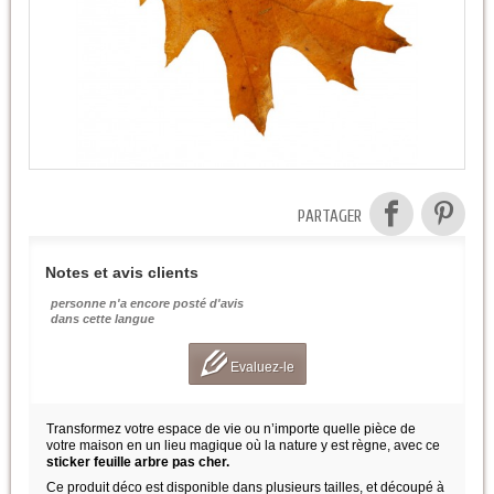
PARTAGER
Notes et avis clients
personne n'a encore posté d'avis
dans cette langue
Evaluez-le
Transformez votre espace de vie ou n’importe quelle pièce de
votre maison en un lieu magique où la nature y est règne, avec ce
sticker feuille arbre pas cher.
Ce produit déco est disponible dans plusieurs tailles, et découpé à