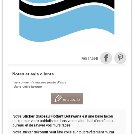
PARTAGER
Notes et avis clients
personne n'a encore posté d'avis
dans cette langue
Evaluez-le
Notre
Sticker drapeau Flottant Botswana
est une belle façon
d’exprimer votre patriotisme dans votre salon, hall d’entrée ou
bureau et de raviver vos murs fades !
Notre sticker décoratif peut être collé sur tout revêtement mural