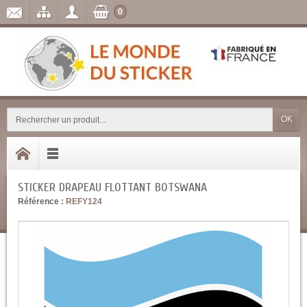
0
OK
STICKER DRAPEAU FLOTTANT BOTSWANA
Référence :
REFY124