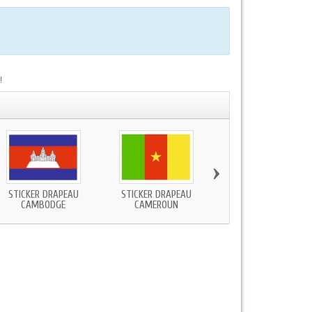
!
›
STICKER DRAPEAU
STICKER DRAPEAU
STICKER DRAPEAU
CAMBODGE
CAMEROUN
CANADA