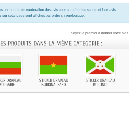
ons un module de modération des avis pour contrôler les spams et faux avis
s sur cette page sont affichés par ordre chronologique.
Soyez le premier à donner votre avis 
RES PRODUITS DANS LA MÊME CATÉGORIE :
CKER DRAPEAU
STICKER DRAPEAU
STICKER DRAPEAU
BULGARIE
BURKINA-FASO
BURUNDI