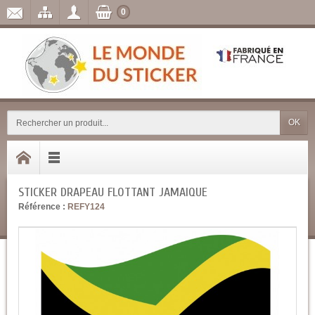
0
OK
STICKER DRAPEAU FLOTTANT JAMAIQUE
Référence :
REFY124