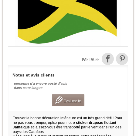
PARTAGER
Notes et avis clients
personne n'a encore posté d'avis
dans cette langue
Evaluez-le
Trouver la bonne décoration intérieure est un très grand défi ! Pour
ne pas vous tromper, optez pour notre
sticker drapeau flottant
Jamaïque
et laissez-vous être transporté par le vent dans l’un des
pays des Caraïbes.