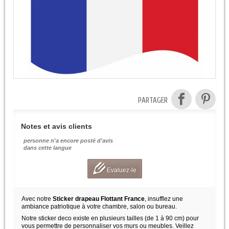
PARTAGER
Notes et avis clients
personne n'a encore posté d'avis
dans cette langue
Evaluez-le
Avec notre
Sticker drapeau Flottant France
, insufflez une
ambiance patriotique à votre chambre, salon ou bureau.
Notre sticker deco existe en plusieurs tailles (de 1 à 90 cm) pour
vous permettre de personnaliser vos murs ou meubles. Veillez