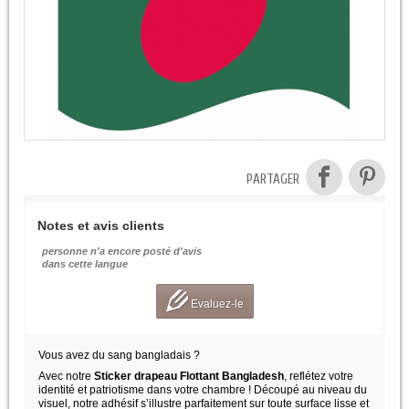
PARTAGER
Notes et avis clients
personne n'a encore posté d'avis
dans cette langue
Evaluez-le
Vous avez du sang bangladais ?
Avec notre
Sticker drapeau Flottant Bangladesh
, reflétez votre
identité et patriotisme dans votre chambre ! Découpé au niveau du
visuel, notre adhésif s’illustre parfaitement sur toute surface lisse et