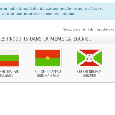
ons un module de modération des avis pour contrôler les spams et faux avis
s sur cette page sont affichés par ordre chronologique.
Soyez le premier à donner votre avis 
RES PRODUITS DANS LA MÊME CATÉGORIE :
CKER DRAPEAU
STICKER DRAPEAU
STICKER DRAPEAU
BULGARIE
BURKINA-FASO
BURUNDI