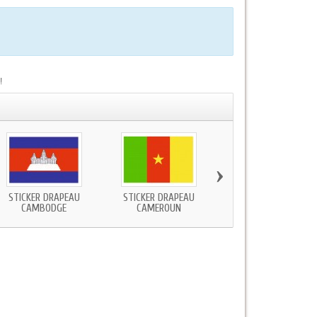
!
›
STICKER DRAPEAU
STICKER DRAPEAU
STICKER DRAPEAU
CAMBODGE
CAMEROUN
CANADA