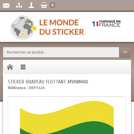
0
OK
STICKER DRAPEAU FLOTTANT MYANMAR
Référence :
REFY124