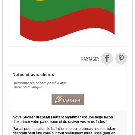
PARTAGER
Notes et avis clients
personne n'a encore posté d'avis
dans cette langue
Evaluez-le
Notre
Sticker drapeau Flottant Myanmar
est une belle façon
d’exprimer votre patriotisme et de raviver vos murs fades !
Parfait pour le salon, le hall d’entrée ou le bureau, notre sticker
décoratif peut être collé sur tout revêtement mural lisse (mur en