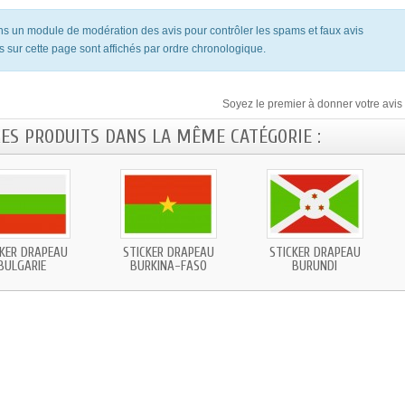
ons un module de modération des avis pour contrôler les spams et faux avis
s sur cette page sont affichés par ordre chronologique.
Soyez le premier à donner votre avis 
RES PRODUITS DANS LA MÊME CATÉGORIE :
CKER DRAPEAU
STICKER DRAPEAU
STICKER DRAPEAU
BULGARIE
BURKINA-FASO
BURUNDI