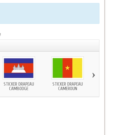
!
›
STICKER DRAPEAU
STICKER DRAPEAU
STICKER DRAPEAU
CAMBODGE
CAMEROUN
CANADA