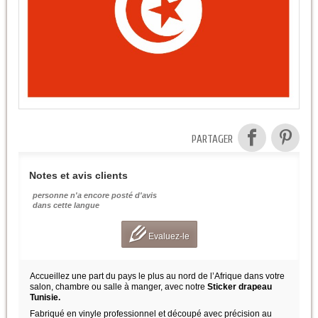
PARTAGER
Notes et avis clients
personne n'a encore posté d'avis
dans cette langue
Evaluez-le
Accueillez une part du pays le plus au nord de l’Afrique dans votre
salon, chambre ou salle à manger, avec notre
Sticker drapeau
Tunisie.
Fabriqué en vinyle professionnel et découpé avec précision au