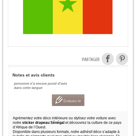
PARTAGER
Notes et avis clients
personne n'a encore posté d'avis
dans cette langue
Evaluez-le
Agrémentez votre déco intérieure ou stylisez votre voiture avec
notre
sticker drapeau Sénégal
et découvrez la culture de ce pays
d’Afrique de l’Ouest.
Disponible dans plusieurs formats, notre adhésif déco s’adapte à