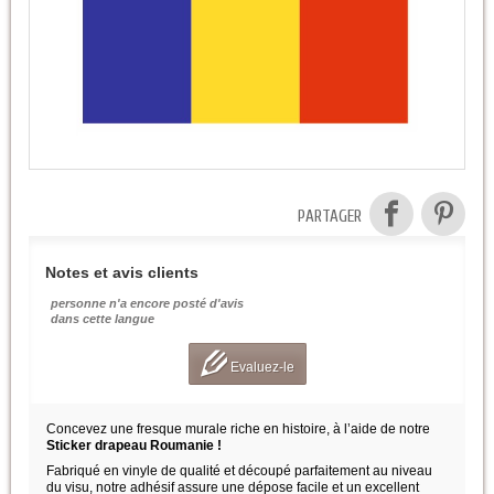
PARTAGER
Notes et avis clients
personne n'a encore posté d'avis
dans cette langue
Evaluez-le
Concevez une fresque murale riche en histoire, à l’aide de notre
Sticker drapeau Roumanie !
Fabriqué en vinyle de qualité et découpé parfaitement au niveau
du visu, notre adhésif assure une dépose facile et un excellent