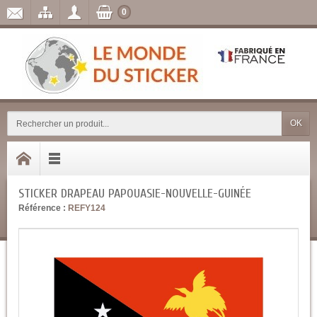
0
OK
STICKER DRAPEAU PAPOUASIE-NOUVELLE-GUINÉE
Référence :
REFY124