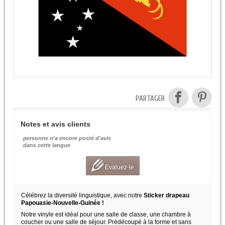
PARTAGER
Notes et avis clients
personne n'a encore posté d'avis
dans cette langue
Evaluez-le
Célébrez la diversité linguistique, avec notre
Sticker drapeau
Papouasie-Nouvelle-Guinée !
Notre vinyle est idéal pour une salle de classe, une chambre à
coucher ou une salle de séjour. Prédécoupé à la forme et sans