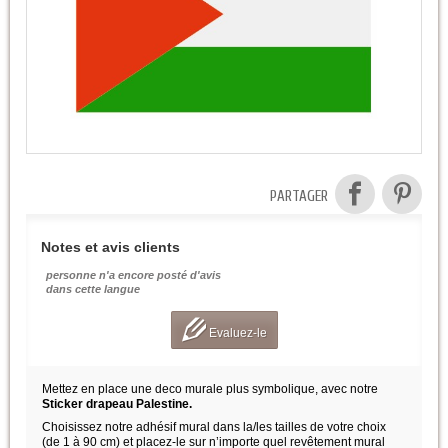
PARTAGER
Notes et avis clients
personne n'a encore posté d'avis
dans cette langue
Evaluez-le
Mettez en place une deco murale plus symbolique, avec notre
Sticker drapeau Palestine.
Choisissez notre adhésif mural dans la/les tailles de votre choix
(de 1 à 90 cm) et placez-le sur n’importe quel revêtement mural