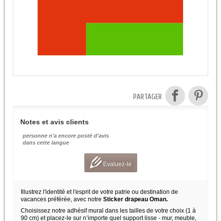
PARTAGER
Notes et avis clients
personne n'a encore posté d'avis
dans cette langue
Evaluez-le
Illustrez l'identité et l'esprit de votre patrie ou destination de
vacances préférée, avec notre
Sticker drapeau Oman.
Choisissez notre adhésif mural dans les tailles de votre choix (1 à
90 cm) et placez-le sur n’importe quel support lisse - mur, meuble,