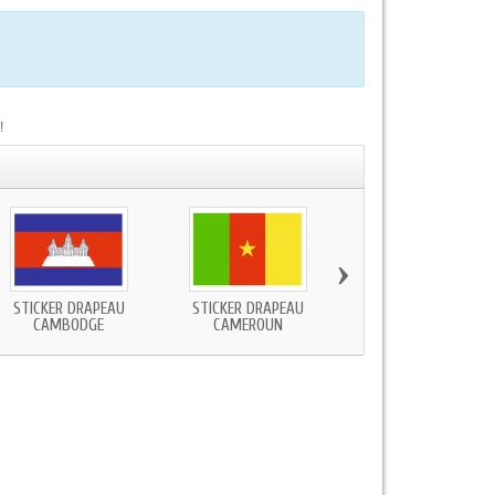
!
›
STICKER DRAPEAU
STICKER DRAPEAU
STICKER DRAPEAU
CAMBODGE
CAMEROUN
CANADA