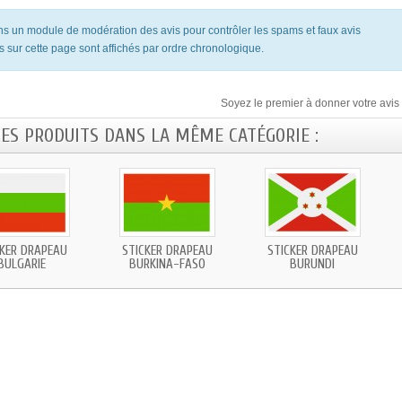
ons un module de modération des avis pour contrôler les spams et faux avis
s sur cette page sont affichés par ordre chronologique.
Soyez le premier à donner votre avis 
RES PRODUITS DANS LA MÊME CATÉGORIE :
CKER DRAPEAU
STICKER DRAPEAU
STICKER DRAPEAU
BULGARIE
BURKINA-FASO
BURUNDI