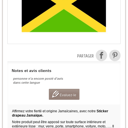
PARTAGER
Notes et avis clients
personne n'a encore posté d'avis
dans cette langue
Evaluez-le
Affirmez votre fierté et origine Jamaïcaines, avec notre
Sticker
drapeau Jamaïque.
Notre produit peut être apposé sur toute surface intérieure et
extérieure lisse : mur, verre, porte, smartphone, voiture, moto, …. Il