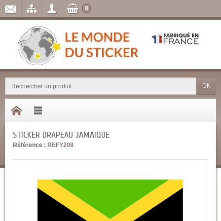
0
OK
STICKER DRAPEAU JAMAIQUE
Référence :
REFY208