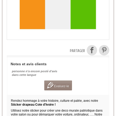
PARTAGER
Notes et avis clients
personne n'a encore posté d'avis
dans cette langue
Evaluez-le
Rendez hommage à votre histoire, culture et patrie, avec notre
Sticker drapeau Cote d'Ivoire !
Utilisez notre sticker pour créer une deco murale patriotique dans
votre salon ou pour démarquer votre voiture, ordinateur, …. Notre