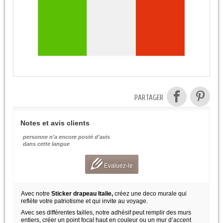
PARTAGER
Notes et avis clients
personne n'a encore posté d'avis
dans cette langue
Evaluez-le
Avec notre
Sticker drapeau Italie,
créez une deco murale qui
reflète votre patriotisme et qui invite au voyage.
Avec ses différentes tailles, notre adhésif peut remplir des murs
entiers, créer un point focal haut en couleur ou un mur d’accent