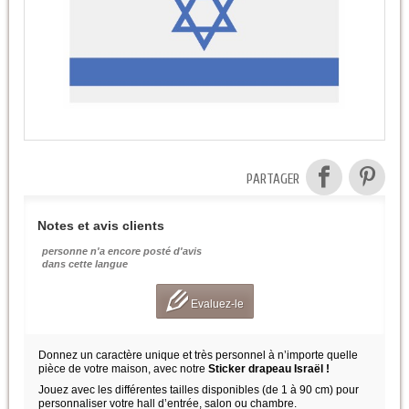
PARTAGER
Notes et avis clients
personne n'a encore posté d'avis
dans cette langue
Evaluez-le
Donnez un caractère unique et très personnel à n’importe quelle
pièce de votre maison, avec notre
Sticker drapeau Israël !
Jouez avec les différentes tailles disponibles (de 1 à 90 cm) pour
personnaliser votre hall d’entrée, salon ou chambre.