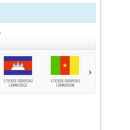
!
›
STICKER DRAPEAU
STICKER DRAPEAU
STICKER DRAPEAU
CAMBODGE
CAMEROUN
CANADA