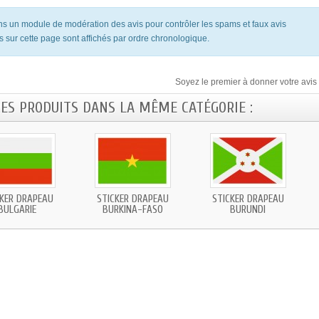
ons un module de modération des avis pour contrôler les spams et faux avis
s sur cette page sont affichés par ordre chronologique.
Soyez le premier à donner votre avis 
RES PRODUITS DANS LA MÊME CATÉGORIE :
CKER DRAPEAU
STICKER DRAPEAU
STICKER DRAPEAU
BULGARIE
BURKINA-FASO
BURUNDI