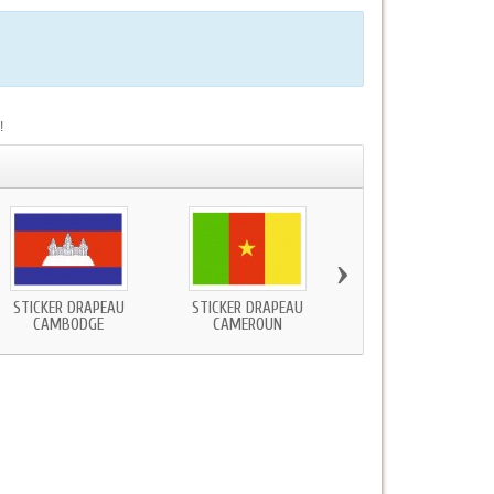
!
›
STICKER DRAPEAU
STICKER DRAPEAU
STICKER DRAPEAU
CAMBODGE
CAMEROUN
CANADA