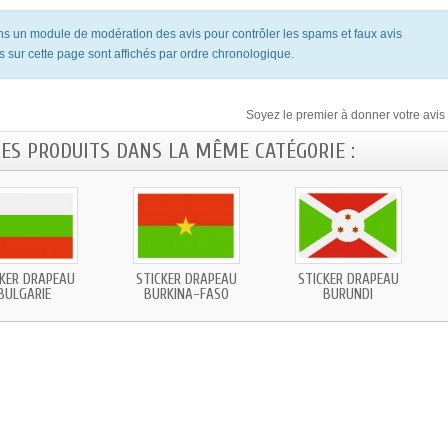
ons un module de modération des avis pour contrôler les spams et faux avis
s sur cette page sont affichés par ordre chronologique.
Soyez le premier à donner votre avis 
RES PRODUITS DANS LA MÊME CATÉGORIE :
CKER DRAPEAU
STICKER DRAPEAU
STICKER DRAPEAU
BULGARIE
BURKINA-FASO
BURUNDI