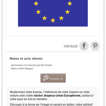
PARTAGER
Notes et avis clients
personne n'a encore posté d'avis
dans cette langue
Evaluez-le
Modernisez votre bureau, l’intérieure de votre maison ou votre
voiture avec notre
sticker drapeau Union Européenne,
surtout si
votre pays en est un membre.
Découpé à la forme de l’image et variant en tailles, notre adhésif