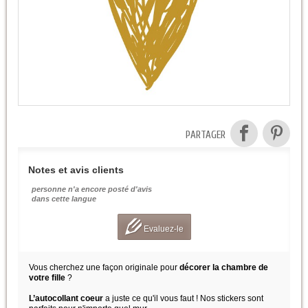
PARTAGER
Notes et avis clients
personne n'a encore posté d'avis
dans cette langue
Evaluez-le
Vous cherchez une façon originale pour
décorer la chambre de
votre fille
?
L’autocollant coeur
a juste ce qu'il vous faut ! Nos stickers sont